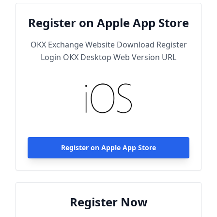
Register on Apple App Store
OKX Exchange Website Download Register
Login OKX Desktop Web Version URL
Register on Apple App Store
Register Now