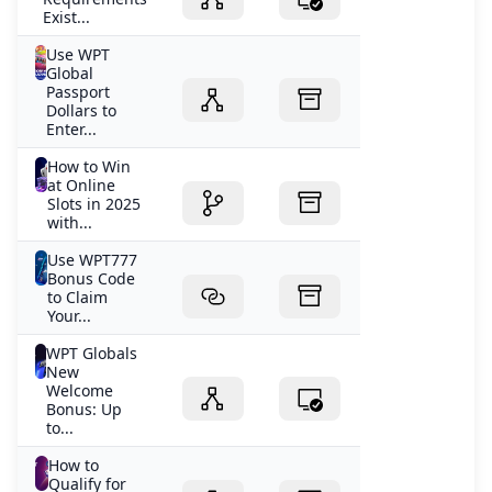
Exist...
Use WPT
Global
Passport
Dollars to
Enter...
How to Win
at Online
Slots in 2025
with...
Use WPT777
Bonus Code
to Claim
Your...
WPT Globals
New
Welcome
Bonus: Up
to...
How to
Qualify for