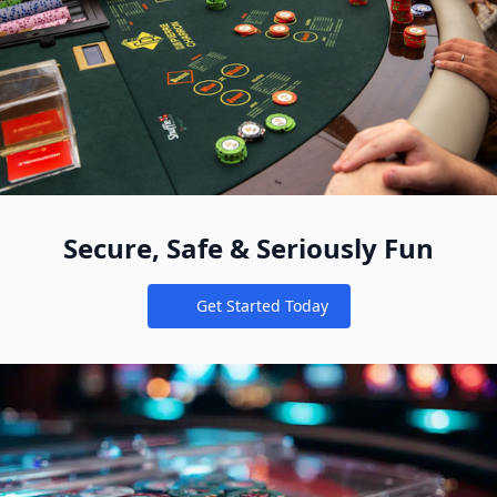
Secure, Safe & Seriously Fun
Get Started Today
Notifications