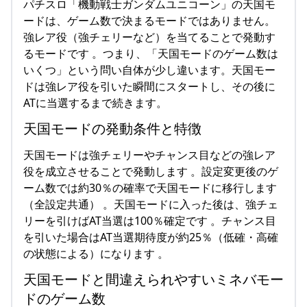
パチスロ「機動戦士ガンダムユニコーン」の天国モ
ードは、ゲーム数で決まるモードではありません。
強レア役（強チェリーなど）を当てることで発動す
るモードです 。つまり、「天国モードのゲーム数は
いくつ」という問い自体が少し違います。天国モー
ドは強レア役を引いた瞬間にスタートし、その後に
ATに当選するまで続きます。
天国モードの発動条件と特徴
天国モードは強チェリーやチャンス目などの強レア
役を成立させることで発動します 。設定変更後のゲ
ーム数では約30％の確率で天国モードに移行します
（全設定共通） 。天国モードに入った後は、強チェ
リーを引けばAT当選は100％確定です 。チャンス目
を引いた場合はAT当選期待度が約25％（低確・高確
の状態による）になります 。
天国モードと間違えられやすいミネバモー
ドのゲーム数