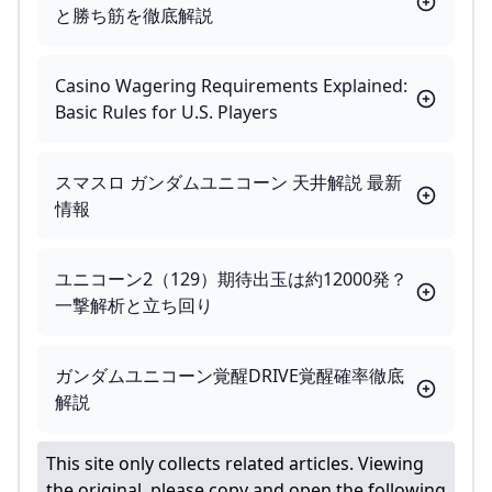
と勝ち筋を徹底解説
Casino Wagering Requirements Explained:
Basic Rules for U.S. Players
スマスロ ガンダムユニコーン 天井解説 最新
情報
ユニコーン2（129）期待出玉は約12000発？
一撃解析と立ち回り
ガンダムユニコーン覚醒DRIVE覚醒確率徹底
解説
This site only collects related articles. Viewing
the original, please copy and open the following