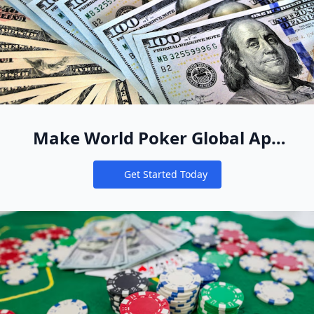
Make World Poker Global App
Your New Online Poker Home
Get Started Today
Notifications