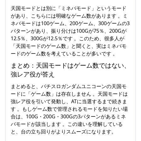
天国モードとは別に「ミネバモード」というモード
があり、こちらには明確なゲーム数があります 。ミ
ネバモードは100ゲーム、200ゲーム、300ゲームの3
パターンがあり、振り分けは100Gが75％、200Gが
12.5％、300Gが12.5％です 。このため、很多人が
「天国モードのゲーム数」と聞くと、実はミネバモ
ードのゲーム数を考えていることが多いです 。
まとめ：天国モードはゲーム数ではない、
強レア役が答え
まとめると、パチスロガンダムユニコーンの天国モ
ードに「ゲーム数」は存在しません 。天国モードは
強レア役を引いて発動し、ATに当選するまで続きま
す 。もしゲーム数で管理されるモードを知りたい場
合は、100G・200G・300Gの3パターンがあるミネ
バモードが該当します 。この違いを理解している
と、台の立ち回りがよりスムーズになります。