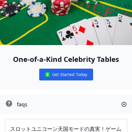
One-of-a-Kind Celebrity Tables
Get Started Today
Notifications
faqs
スロットユニコーン天国モードの真実！ゲーム