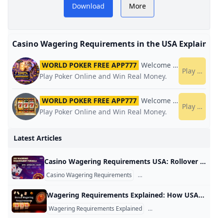
Download
More
explaining casino wagering
requirements in the United
Casino Wagering Requirements in the USA Explained
States, how rollover rules
work, and what players
WORLD POKER FREE APP777
Welcome Bonus
World 
Play now
Play Poker Online and Win Real Money.
should understand about
wagering conditions
WORLD POKER FREE APP777
Welcome Bonus
World 
Play now
Play Poker Online and Win Real Money.
before using casino
bonuses.
Latest Articles
Casino Wagering Requirements USA: Rollover Rules Explained for Online Players Casino Wagering Requirements USA: Rollover Rules Explained for Online Players Casino bonuses can look attractive at first glance, especially when an online casino promotes welcome offers, free spins, deposit matches, or bonus credits. However, most casino bonuses come with wagering requirements. For players searching for casino wagering requirements USA, understanding these rules is essential before accepting any offer or making a deposit. Wagering requirements are also called rollover requirements, playthrough rules, or casino rollover rules.
Casino Wagering Requirements
Casino Rollover Rules
Onli
Wagering Requirements Explained: How USA Casino Bonus Rollover Rules Really Work Wagering Requirements Explained: How USA Casino Bonus Rollover Rules Really Work Online casino bonuses are often promoted with simple messages such as deposit matches, free spins, bonus cash, cashback, or new player rewards. However, the real value of a casino bonus depends on the terms behind the offer. One of the most important terms is the wagering requirement. For players researching casino wagering requirements USA, knowing how these rules work can help avoid confusion before claiming a promotion.
Wagering Requirements Explained
USA Online Casinos
Ca