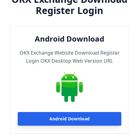
Register Login
Android Download
OKX Exchange Website Download Register
Login OKX Desktop Web Version URL
Android Download