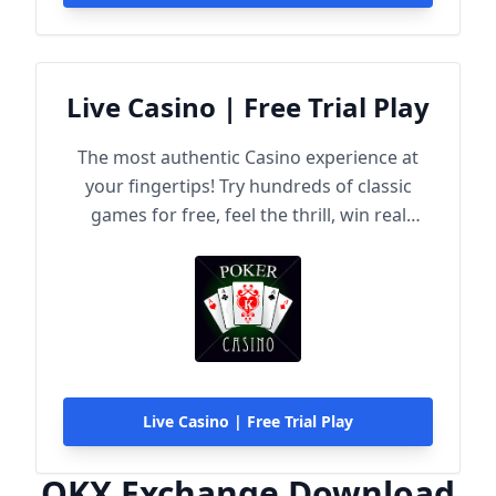
Live Casino | Free Trial Play
The most authentic Casino experience at
your fingertips! Try hundreds of classic
games for free, feel the thrill, win real
rewards!
Live Casino | Free Trial Play
OKX Exchange Download