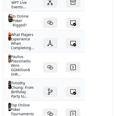
WPT Live
Events...
Is Online
Poker
Rigged?
What Players
Experience
When
Completing...
Paulius
Plausinaitis
Wins
GGMillion$
SHR...
Timothy
Chung: From
Birthday
Party to...
Top Online
Poker
Tournaments