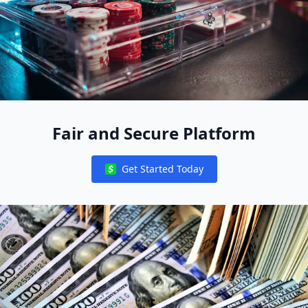
Fair and Secure Platform
Get Started Today
Notifications