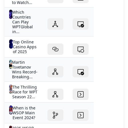
to Watch...
Which
Countries
Can Play
WPTGlobal
in...
Top Online
Casino Apps
of 2025
Martin
Tsvetanov
Wins Record-
Breaking...
The Thrilling
Race for WPT
Season 22...
When is the
WSOP Main
Event 2024?